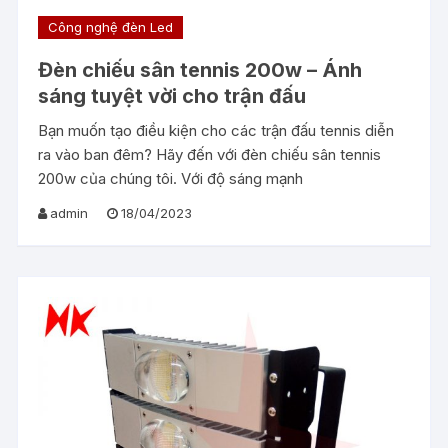
Công nghệ đèn Led
Đèn chiếu sân tennis 200w – Ánh
sáng tuyệt vời cho trận đấu
Bạn muốn tạo điều kiện cho các trận đấu tennis diễn
ra vào ban đêm? Hãy đến với đèn chiếu sân tennis
200w của chúng tôi. Với độ sáng mạnh
admin
18/04/2023