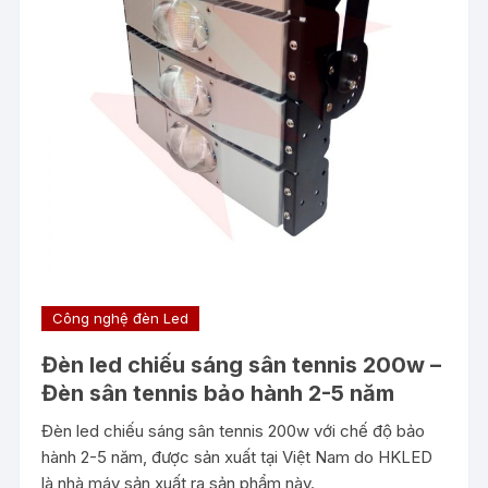
Công nghệ đèn Led
Đèn led chiếu sáng sân tennis 200w –
Đèn sân tennis bảo hành 2-5 năm
Đèn led chiếu sáng sân tennis 200w với chế độ bảo
hành 2-5 năm, được sản xuất tại Việt Nam do HKLED
là nhà máy sản xuất ra sản phẩm này.