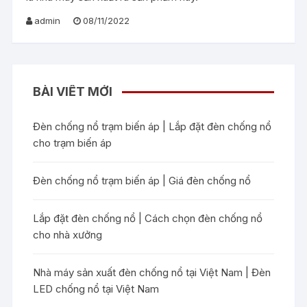
admin
08/11/2022
BÀI VIẾT MỚI
Đèn chống nổ trạm biến áp | Lắp đặt đèn chống nổ
cho trạm biến áp
Đèn chống nổ trạm biến áp | Giá đèn chống nổ
Lắp đặt đèn chống nổ | Cách chọn đèn chống nổ
cho nhà xưởng
Nhà máy sản xuất đèn chống nổ tại Việt Nam | Đèn
LED chống nổ tại Việt Nam