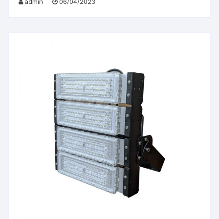
admin
06/04/2023