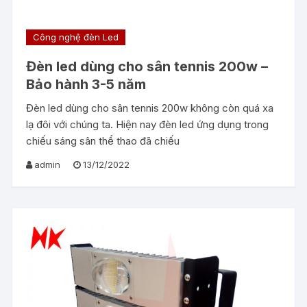
Công nghệ đèn Led
Đèn led dùng cho sân tennis 200w –
Bảo hành 3-5 năm
Đèn led dùng cho sân tennis 200w không còn quá xa
lạ đôi với chúng ta. Hiện nay đèn led ứng dụng trong
chiếu sáng sân thể thao đã chiếu
admin
13/12/2022