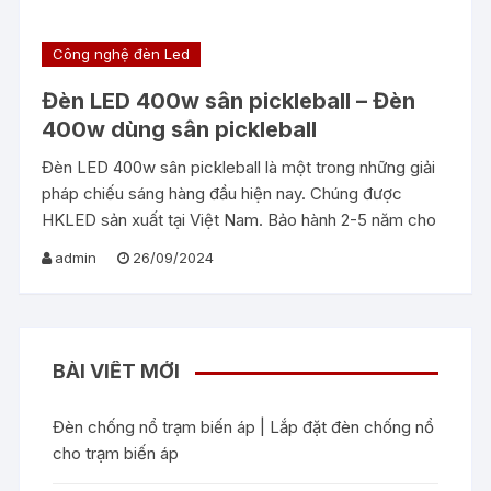
Công nghệ đèn Led
Đèn LED 400w sân pickleball – Đèn
400w dùng sân pickleball
Đèn LED 400w sân pickleball là một trong những giải
pháp chiếu sáng hàng đầu hiện nay. Chúng được
HKLED sản xuất tại Việt Nam. Bảo hành 2-5 năm cho
admin
26/09/2024
BÀI VIẾT MỚI
Đèn chống nổ trạm biến áp | Lắp đặt đèn chống nổ
cho trạm biến áp