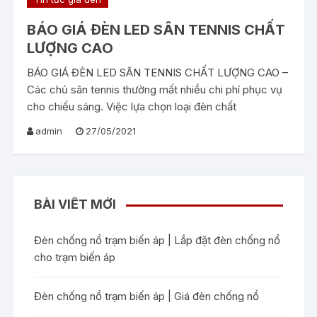
BÁO GIÁ ĐÈN LED SÂN TENNIS CHẤT
LƯỢNG CAO
BÁO GIÁ ĐÈN LED SÂN TENNIS CHẤT LƯỢNG CAO –
Các chủ sân tennis thường mất nhiều chi phí phục vụ
cho chiếu sáng. Việc lựa chọn loại đèn chất
admin
27/05/2021
BÀI VIẾT MỚI
Đèn chống nổ trạm biến áp | Lắp đặt đèn chống nổ
cho trạm biến áp
Đèn chống nổ trạm biến áp | Giá đèn chống nổ