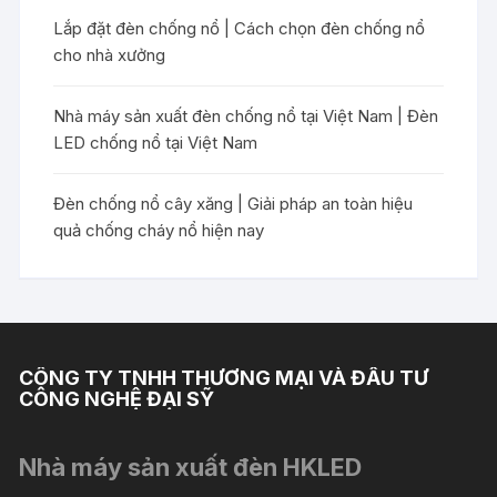
Lắp đặt đèn chống nổ | Cách chọn đèn chống nổ
cho nhà xưởng
Nhà máy sản xuất đèn chống nổ tại Việt Nam | Đèn
LED chống nổ tại Việt Nam
Đèn chống nổ cây xăng | Giải pháp an toàn hiệu
quả chống cháy nổ hiện nay
CÔNG TY TNHH THƯƠNG MẠI VÀ ĐẦU TƯ
CÔNG NGHỆ ĐẠI SỸ
Nhà máy sản xuất đèn HKLED