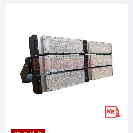
Tin tức giá đèn