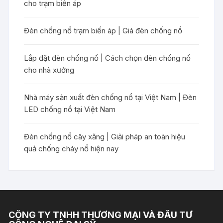
cho trạm biến áp
Đèn chống nổ trạm biến áp | Giá đèn chống nổ
Lắp đặt đèn chống nổ | Cách chọn đèn chống nổ
cho nhà xưởng
Nhà máy sản xuất đèn chống nổ tại Việt Nam | Đèn
LED chống nổ tại Việt Nam
Đèn chống nổ cây xăng | Giải pháp an toàn hiệu
quả chống cháy nổ hiện nay
CÔNG TY TNHH THƯƠNG MẠI VÀ ĐẦU TƯ