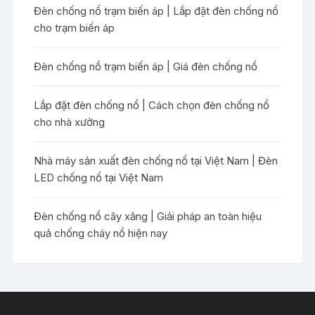
Đèn chống nổ trạm biến áp | Lắp đặt đèn chống nổ
cho trạm biến áp
Đèn chống nổ trạm biến áp | Giá đèn chống nổ
Lắp đặt đèn chống nổ | Cách chọn đèn chống nổ
cho nhà xưởng
Nhà máy sản xuất đèn chống nổ tại Việt Nam | Đèn
LED chống nổ tại Việt Nam
Đèn chống nổ cây xăng | Giải pháp an toàn hiệu
quả chống cháy nổ hiện nay