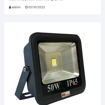
admin
05/10/2022