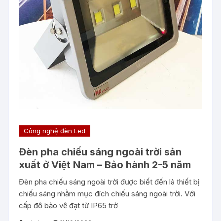
Công nghệ đèn Led
Đèn pha chiếu sáng ngoài trời sản
xuất ở Việt Nam – Bảo hành 2-5 năm
Đèn pha chiếu sáng ngoài trời được biết đến là thiết bị
chiếu sáng nhằm mục đích chiếu sáng ngoài trời. Với
cấp độ bảo vệ đạt từ IP65 trở