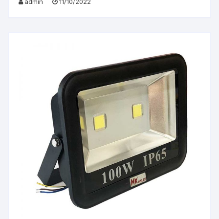
admin
11/10/2022