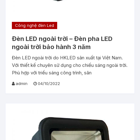
Công nghệ đèn Led
Đèn LED ngoài trời – Đèn pha LED
ngoài trời bảo hành 3 năm
Đèn LED ngoài trời do HKLED sản xuất tại Việt Nam.
Với thiết kế chuyên sử dụng cho chiếu sáng ngoài trời.
Phù hợp với triếu sáng công trình, sân
admin
04/10/2022