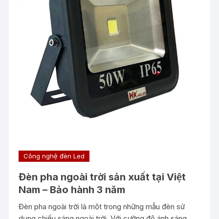
Công nghệ đèn Led
Đèn pha ngoài trời sản xuất tại Việt
Nam – Bảo hành 3 năm
Đèn pha ngoài trời là một trong những mẫu đèn sử
dụng chiếu sáng ngoài trời. Với cường độ ánh sáng