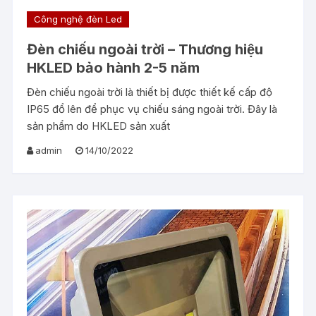
Công nghệ đèn Led
Đèn chiếu ngoài trời – Thương hiệu
HKLED bảo hành 2-5 năm
Đèn chiếu ngoài trời là thiết bị được thiết kế cấp độ
IP65 đổ lên để phục vụ chiếu sáng ngoài trời. Đây là
sản phẩm do HKLED sản xuất
admin
14/10/2022