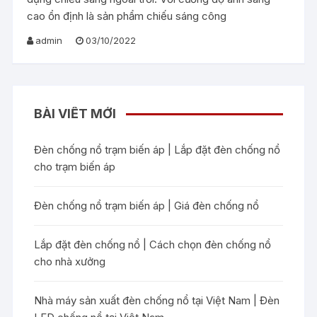
cao ổn định là sản phẩm chiếu sáng công
admin
03/10/2022
BÀI VIẾT MỚI
Đèn chống nổ trạm biến áp | Lắp đặt đèn chống nổ
cho trạm biến áp
Đèn chống nổ trạm biến áp | Giá đèn chống nổ
Lắp đặt đèn chống nổ | Cách chọn đèn chống nổ
cho nhà xưởng
Nhà máy sản xuất đèn chống nổ tại Việt Nam | Đèn