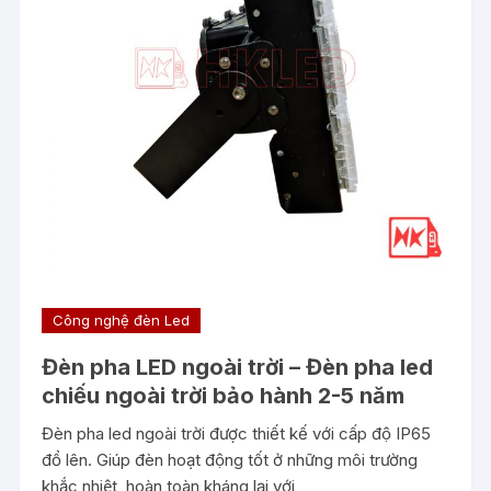
Công nghệ đèn Led
Đèn pha LED ngoài trời – Đèn pha led
chiếu ngoài trời bảo hành 2-5 năm
Đèn pha led ngoài trời được thiết kế với cấp độ IP65
đổ lên. Giúp đèn hoạt động tốt ở những môi trường
khắc nhiệt, hoàn toàn kháng lại với