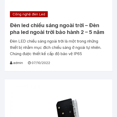
Công nghệ đèn Led
Đèn led chiếu sáng ngoài trời – Đèn
pha led ngoài trời bảo hành 2 – 5 năm
Đèn LED chiếu sáng ngoài trời là một trong những
thiết bị nhằm mục đích chiếu sáng ở ngoài tự nhiên.
Chúng được thiết kế cấp độ bảo vệ IP65
admin
07/10/2022