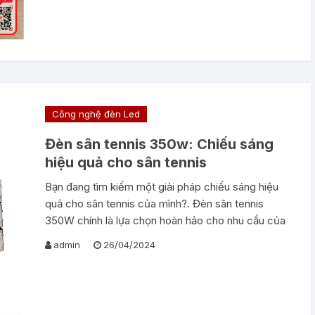
Công nghệ đèn Led
Đèn sân tennis 350w: Chiếu sáng
hiệu quả cho sân tennis
Bạn đang tìm kiếm một giải pháp chiếu sáng hiệu
quả cho sân tennis của mình?. Đèn sân tennis
350W chính là lựa chọn hoàn hảo cho nhu cầu của
admin
26/04/2024