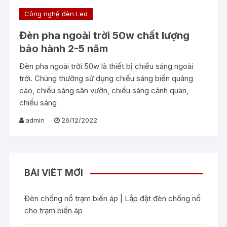
Công nghệ đèn Led
Đèn pha ngoài trời 50w chất lượng
bảo hành 2-5 năm
Đèn pha ngoài trời 50w là thiết bị chiếu sáng ngoài
trời. Chúng thường sử dụng chiếu sáng biển quảng
cáo, chiếu sáng sân vườn, chiếu sáng cảnh quan,
chiếu sáng
admin
26/12/2022
BÀI VIẾT MỚI
Đèn chống nổ trạm biến áp | Lắp đặt đèn chống nổ
cho trạm biến áp