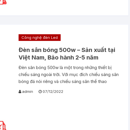
Công nghệ đèn Led
Đèn sân bóng 500w – Sản xuất tại
Việt Nam, Bảo hành 2-5 năm
Đèn sân bóng 500w là một trong những thiết bị
chiếu sáng ngoài trời. Với mục đích chiếu sáng sân
bóng đá nói riêng và chiếu sáng sân thể thao
admin
07/12/2022