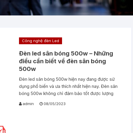
Công nghệ đèn Led
Đèn led sân bóng 500w – Những
điều cần biết về đèn sân bóng
500w
Đèn led sân bóng 500w hiện nay đang được sử
dụng phổ biến và ưa thích nhất hiện nay. Đèn sân
bóng 500w không chỉ đảm bảo tốt được lượng
admin
08/05/2023