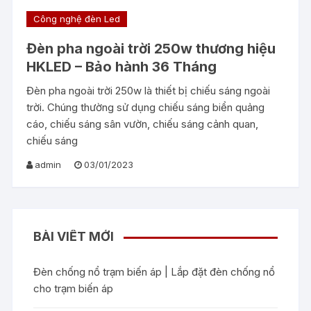
Công nghệ đèn Led
Đèn pha ngoài trời 250w thương hiệu
HKLED – Bảo hành 36 Tháng
Đèn pha ngoài trời 250w là thiết bị chiếu sáng ngoài
trời. Chúng thường sử dụng chiếu sáng biển quảng
cáo, chiếu sáng sân vườn, chiếu sáng cảnh quan,
chiếu sáng
admin
03/01/2023
BÀI VIẾT MỚI
Đèn chống nổ trạm biến áp | Lắp đặt đèn chống nổ
cho trạm biến áp