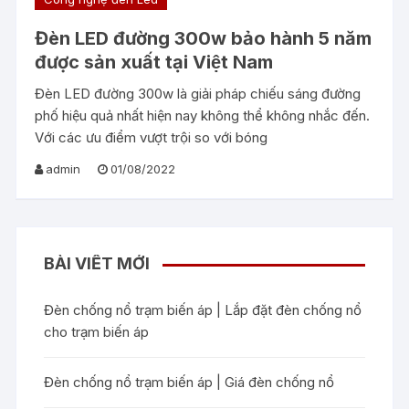
Đèn LED đường 300w bảo hành 5 năm
được sản xuất tại Việt Nam
Đèn LED đường 300w là giải pháp chiếu sáng đường
phố hiệu quả nhất hiện nay không thể không nhắc đến.
Với các ưu điểm vượt trội so với bóng
admin
01/08/2022
BÀI VIẾT MỚI
Đèn chống nổ trạm biến áp | Lắp đặt đèn chống nổ
cho trạm biến áp
Đèn chống nổ trạm biến áp | Giá đèn chống nổ