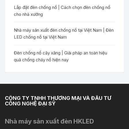
Lắp đặt đèn chống nổ | Cách chọn đèn chống nổ
cho nhà xưởng
Nhà máy sản xuất đèn chống nổ tại Việt Nam | Đèn
LED chống nổ tại Việt Nam
Đèn chống nổ cây xăng | Giải pháp an toàn hiệu
quả chống cháy nổ hiện nay
CÔNG TY TNHH THƯƠNG MẠI VÀ ĐẦU TƯ
CÔNG NGHỆ ĐẠI SỸ
Nhà máy sản xuất đèn HKLED