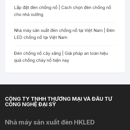
Lắp đặt đèn chống nổ | Cách chọn đèn chống nổ
cho nhà xưởng
Nhà máy sản xuất đèn chống nổ tại Việt Nam | Đèn
LED chống nổ tại Việt Nam
Đèn chống nổ cây xăng | Giải pháp an toàn hiệu
quả chống cháy nổ hiện nay
CÔNG TY TNHH THƯƠNG MẠI VÀ ĐẦU TƯ
CÔNG NGHỆ ĐẠI SỸ
Nhà máy sản xuất đèn HKLED