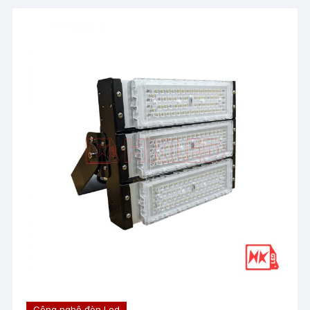
Công nghệ đèn Led