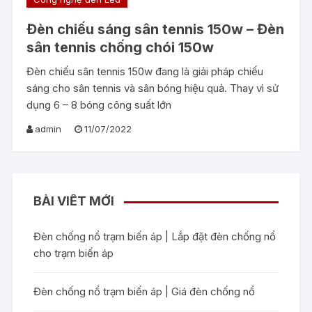
Đèn chiếu sáng sân tennis 150w – Đèn
sân tennis chống chói 150w
Đèn chiếu sân tennis 150w đang là giải pháp chiếu
sáng cho sân tennis và sân bóng hiệu quả. Thay vì sử
dụng 6 – 8 bóng công suất lớn
admin
11/07/2022
BÀI VIẾT MỚI
Đèn chống nổ trạm biến áp | Lắp đặt đèn chống nổ
cho trạm biến áp
Đèn chống nổ trạm biến áp | Giá đèn chống nổ