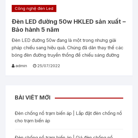
Công nghệ đèn Led
Đèn LED đường 50w HKLED sản xuất –
Bảo hành 5 năm
Đèn LED đường 50w đang là một trong nhưng giải
pháp chiếu sang hiệu quả. Chúng đã dân thay thế các
bóng đèn đường truyền thổng để chiếu sáng đường
admin
25/07/2022
BÀI VIẾT MỚI
Đèn chống nổ trạm biến áp | Lắp đặt đèn chống nổ
cho trạm biến áp
Đèn chống nổ trạm biến áp | Giá đèn chống nổ