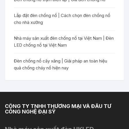
Lắp đặt đèn chống nổ | Cách chọn đèn chống nổ
cho nhà xưởng
Nhà máy sản xuất đèn chống nổ tại Việt Nam | Đèn
LED chống nổ tại Việt Nam
Đèn chống nổ cây xăng | Giải pháp an toàn hiệu
quả chống cháy nổ hiện nay
CÔNG TY TNHH THƯƠNG MẠI VÀ ĐẦU TƯ
CÔNG NGHỆ ĐẠI SỸ