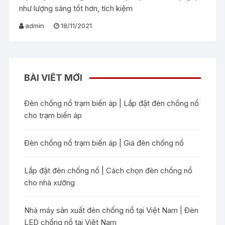
như lượng sáng tốt hơn, tích kiệm
admin
18/11/2021
BÀI VIẾT MỚI
Đèn chống nổ trạm biến áp | Lắp đặt đèn chống nổ
cho trạm biến áp
Đèn chống nổ trạm biến áp | Giá đèn chống nổ
Lắp đặt đèn chống nổ | Cách chọn đèn chống nổ
cho nhà xưởng
Nhà máy sản xuất đèn chống nổ tại Việt Nam | Đèn
LED chống nổ tại Việt Nam