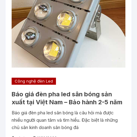
Công nghệ đèn Led
Báo giá đèn pha led sân bóng sản
xuất tại Việt Nam – Bảo hành 2-5 năm
Báo giá đèn pha led sân bóng là câu hỏi mà được
nhiều người quan tâm và tìm hiểu. Đặc biệt là những
chủ sân kinh doanh sân bóng đá