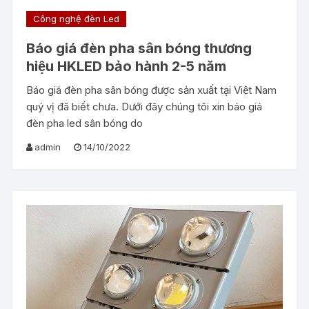
Công nghệ đèn Led
Báo giá đèn pha sân bóng thương
hiệu HKLED bảo hành 2-5 năm
Báo giá đèn pha sân bóng được sản xuất tại Việt Nam
quý vị đã biết chưa. Dưới đây chúng tôi xin báo giá
đèn pha led sân bóng do
admin
14/10/2022