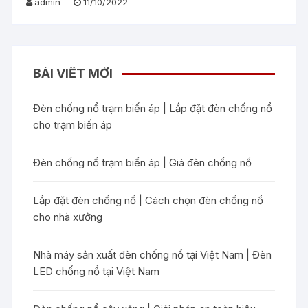
admin
11/10/2022
BÀI VIẾT MỚI
Đèn chống nổ trạm biến áp | Lắp đặt đèn chống nổ
cho trạm biến áp
Đèn chống nổ trạm biến áp | Giá đèn chống nổ
Lắp đặt đèn chống nổ | Cách chọn đèn chống nổ
cho nhà xưởng
Nhà máy sản xuất đèn chống nổ tại Việt Nam | Đèn
LED chống nổ tại Việt Nam