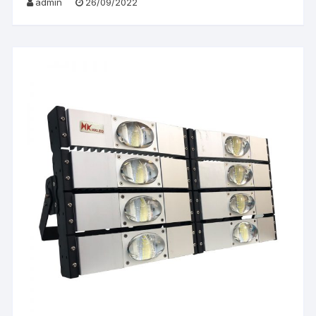
admin
26/09/2022