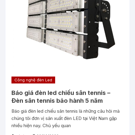
Công nghệ đèn Led
Báo giá đèn led chiếu sân tennis –
Đèn sân tennis bảo hành 5 năm
Báo giá đèn led chiếu sân tennis là những câu hỏi mà
chúng tôi đơn vị sản xuất đèn LED tại Việt Nam gặp
nhiều hiện nay. Chủ yếu quan