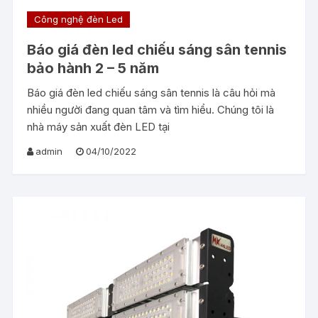
Công nghệ đèn Led
Báo giá đèn led chiếu sáng sân tennis
bảo hành 2 – 5 năm
Báo giá đèn led chiếu sáng sân tennis là câu hỏi mà
nhiều người đang quan tâm và tìm hiểu. Chúng tôi là
nhà máy sản xuất đèn LED tại
admin
04/10/2022