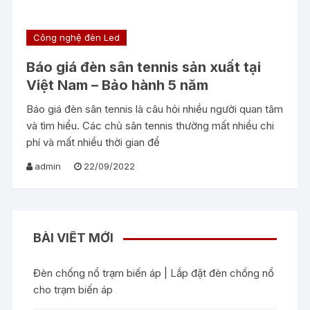
Công nghệ đèn Led
Báo giá đèn sân tennis sản xuất tại
Việt Nam – Bảo hành 5 năm
Báo giá đèn sân tennis là câu hỏi nhiều người quan tâm
và tìm hiểu. Các chủ sân tennis thường mất nhiều chi
phí và mất nhiều thời gian để
admin
22/09/2022
BÀI VIẾT MỚI
Đèn chống nổ trạm biến áp | Lắp đặt đèn chống nổ
cho trạm biến áp