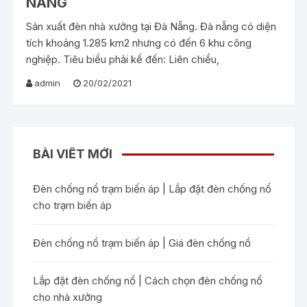
NẴNG
Sản xuất đèn nhà xưởng tại Đà Nẵng. Đà nẵng có diện
tích khoảng 1.285 km2 nhưng có đến 6 khu công
nghiệp. Tiêu biểu phải kể đến: Liên chiểu,
admin
20/02/2021
BÀI VIẾT MỚI
Đèn chống nổ trạm biến áp | Lắp đặt đèn chống nổ
cho trạm biến áp
Đèn chống nổ trạm biến áp | Giá đèn chống nổ
Lắp đặt đèn chống nổ | Cách chọn đèn chống nổ
cho nhà xưởng