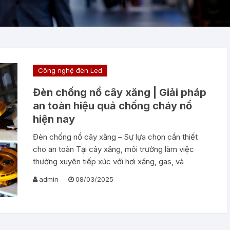
Công nghệ đèn Led
Đèn chống nổ cây xăng | Giải pháp
an toàn hiệu quả chống cháy nổ
hiện nay
Đèn chống nổ cây xăng – Sự lựa chọn cần thiết
cho an toàn Tại cây xăng, môi trường làm việc
thường xuyên tiếp xúc với hơi xăng, gas, và
admin
08/03/2025