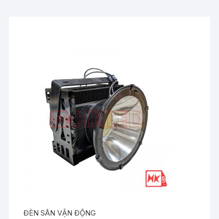
ĐÈN SÂN VẬN ĐỘNG