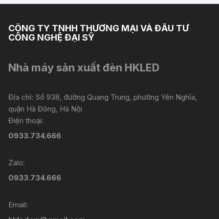
CÔNG TY TNHH THƯƠNG MẠI VÀ ĐẦU TƯ
CÔNG NGHỆ ĐẠI SỸ
Nhà máy sản xuất đèn HKLED
Địa chỉ: Số 938, đường Quang Trung, phường Yên Nghĩa,
quận Hà Đông, Hà Nội
Điện thoại:
0933.734.666
Zalo:
0933.734.666
Email: