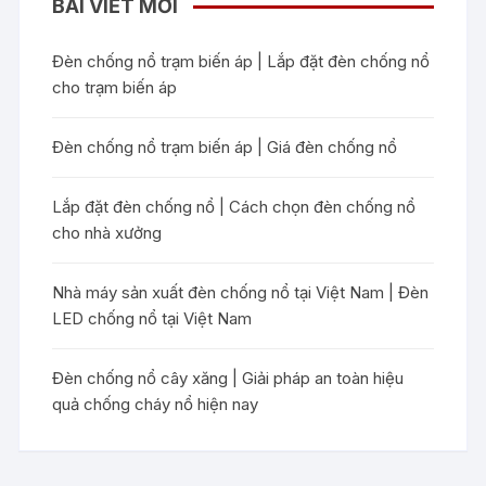
BÀI VIẾT MỚI
Đèn chống nổ trạm biến áp | Lắp đặt đèn chống nổ
cho trạm biến áp
Đèn chống nổ trạm biến áp | Giá đèn chống nổ
Lắp đặt đèn chống nổ | Cách chọn đèn chống nổ
cho nhà xưởng
Nhà máy sản xuất đèn chống nổ tại Việt Nam | Đèn
LED chống nổ tại Việt Nam
Đèn chống nổ cây xăng | Giải pháp an toàn hiệu
quả chống cháy nổ hiện nay