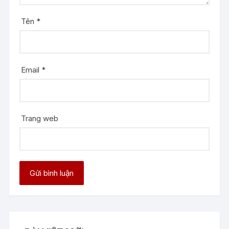
Tên
*
Email
*
Trang web