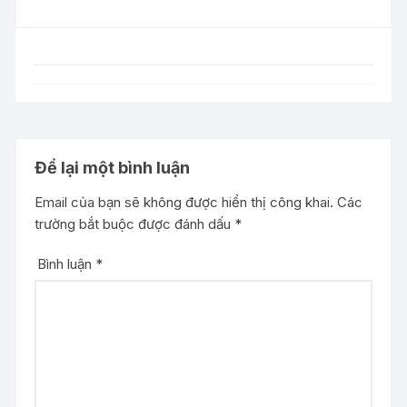
Để lại một bình luận
Email của bạn sẽ không được hiển thị công khai.
Các
trường bắt buộc được đánh dấu
*
Bình luận
*