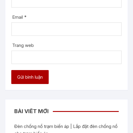
Email
*
Trang web
BÀI VIẾT MỚI
Đèn chống nổ trạm biến áp | Lắp đặt đèn chống nổ