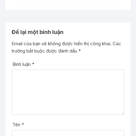
Để lại một bình luận
Email của bạn sẽ không được hiển thị công khai.
Các
trường bắt buộc được đánh dấu
*
Bình luận
*
Tên
*