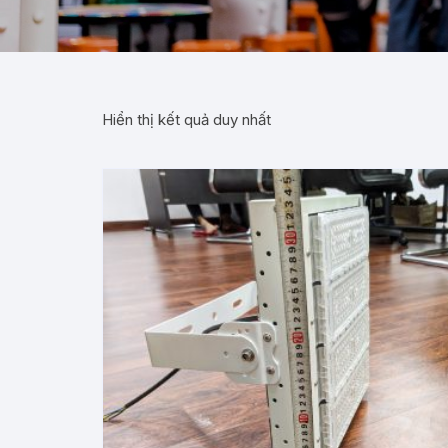
Hiển thị kết quả duy nhất