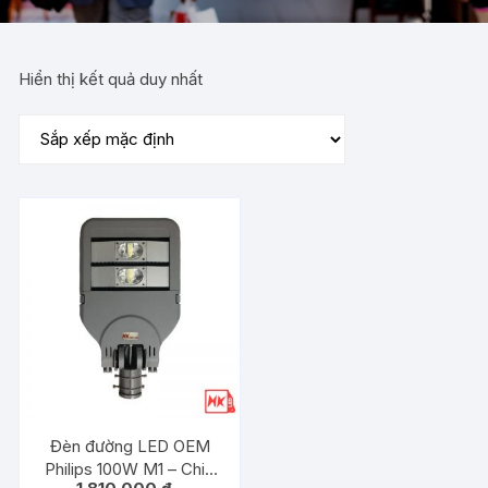
Hiển thị kết quả duy nhất
Đèn đường LED OEM
Philips 100W M1 – Chip