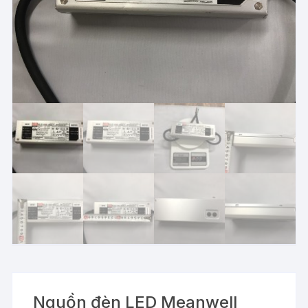
Nguồn đèn LED Meanwell