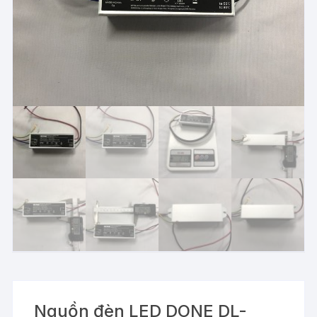
Nguồn đèn LED DONE DL-