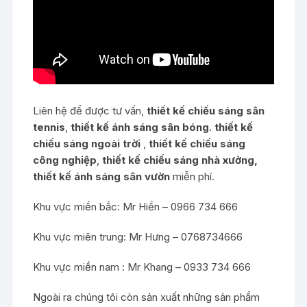
Liên hệ để được tư vấn,
thiết kế chiếu sáng sân
tennis
,
thiết kế ánh sáng sân bóng
.
thiết kế
chiếu sáng ngoài trời
,
thiết kế chiếu sáng
công nghiệp
,
thiết kế chiếu sáng nhà xưởng,
thiết kế ánh sáng sân vườn
miễn phí.
Khu vực miền bắc: Mr Hiền – 0966 734 666
Khu vực miên trung: Mr Hưng – 0768734666
Khu vực miền nam : Mr Khang – 0933 734 666
Ngoài ra chúng tôi còn sản xuất những sản phẩm