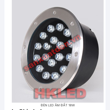
ĐÈN LED ÂM ĐẤT 18W