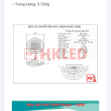
– Trọng lượng: 3.700g