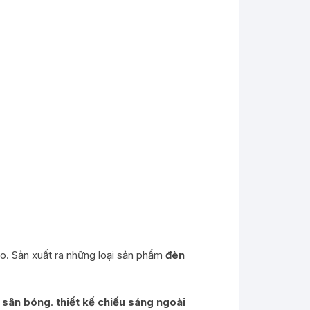
o. Sản xuất ra những loại sản phẩm
đèn
ng sân bóng
.
thiết kế chiếu sáng ngoài