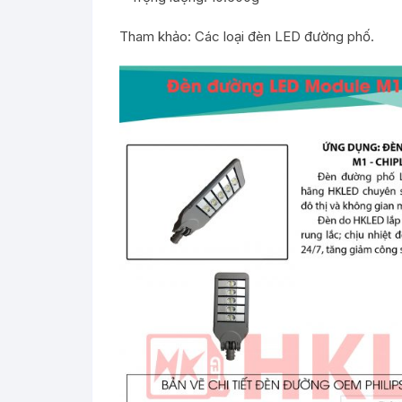
Tham khảo:
Các loại đèn LED đường phố
.