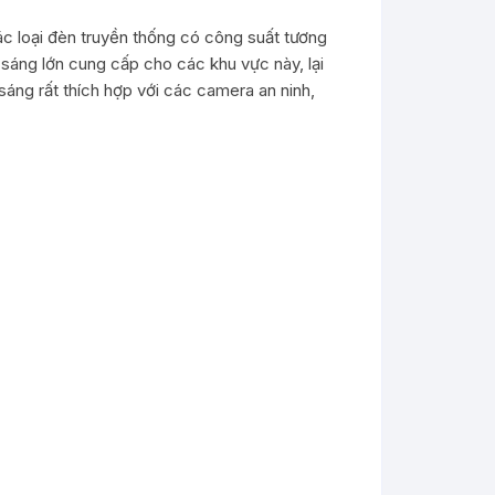
 loại đèn truyền thống có công suất tương
sáng lớn cung cấp cho các khu vực này, lại
sáng rất thích hợp với các camera an ninh,